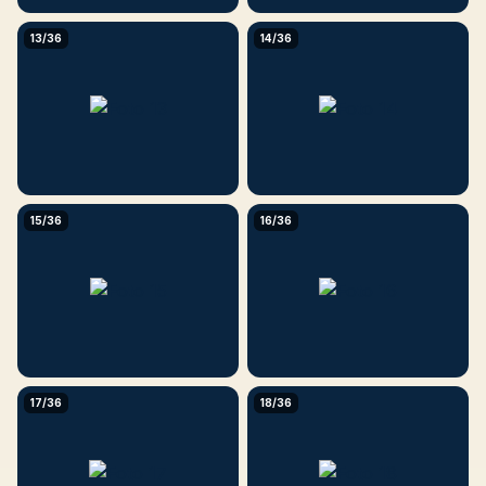
13/36
14/36
15/36
16/36
17/36
18/36