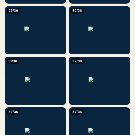
29/36
30/36
31/36
32/36
33/36
34/36