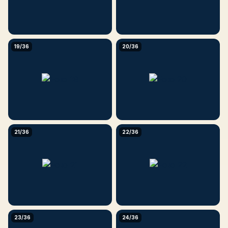
19/36
20/36
21/36
22/36
23/36
24/36