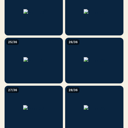
25/36
26/36
27/36
28/36