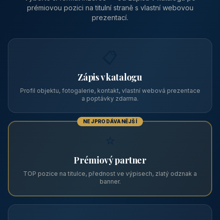
prémiovou pozici na titulní straně s vlastní webovou
prezentací.
📋
Zápis v katalogu
Profil objektu, fotogalerie, kontakt, vlastní webová prezentace
a poptávky zdarma.
NEJPRODÁVANĚJŠÍ
⭐
Prémiový partner
TOP pozice na titulce, přednost ve výpisech, zlatý odznak a
banner.